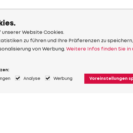
ies.
f unserer Website Cookies.
tistiken zu führen und Ihre Präferenzen zu speichern,
sonalisierung von Werbung.
Weitere Infos finden Sie in
zen:
ungen
Analyse
Werbung
Voreinstellungen s