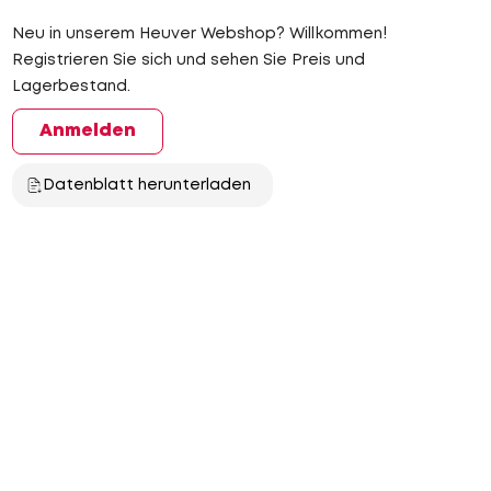
Neu in unserem Heuver Webshop? Willkommen!
Registrieren Sie sich und sehen Sie Preis und
Lagerbestand.
Anmelden
Datenblatt herunterladen