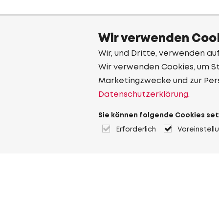
Wir verwenden Cook
Wir, und Dritte, verwenden au
Wir verwenden Cookies, um Sta
Marketingzwecke und zur Per
Datenschutzerklärung.
Sie können folgende Cookies set
Erforderlich
Voreinstell