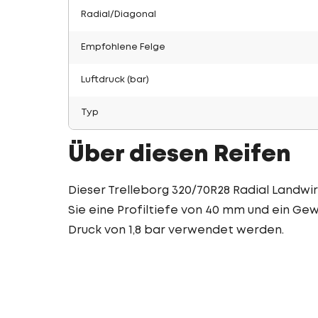
Radial/Diagonal
Empfohlene Felge
Luftdruck (bar)
Typ
Über diesen Reifen
Dieser Trelleborg 320/70R28 Radial Landwir
Sie eine Profiltiefe von 40 mm und ein Gewi
Druck von 1,8 bar verwendet werden.