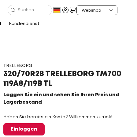
t
Kundendienst
TRELLEBORG
320/70R28 TRELLEBORG TM700
119A8/119B TL
Loggen Sie ein und sehen Sie Ihren Preis und
Lagerbestand
Haben Sie bereits ein Konto? Willkommen zurück!
Einloggen