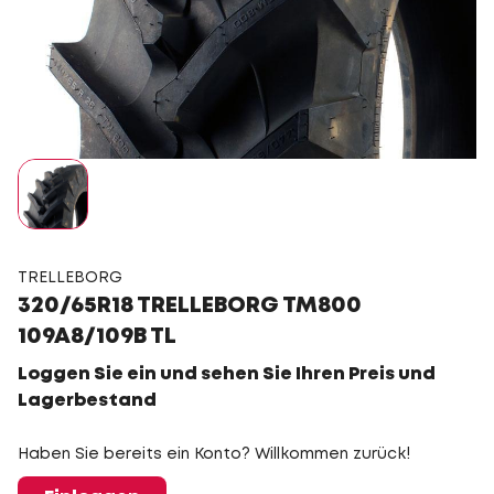
TRELLEBORG
320/65R18 TRELLEBORG TM800
109A8/109B TL
Loggen Sie ein und sehen Sie Ihren Preis und
Lagerbestand
Haben Sie bereits ein Konto? Willkommen zurück!