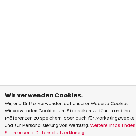
Wir verwenden Cookies.
Wir, und Dritte, verwenden auf unserer Website Cookies.
Wir verwenden Cookies, um Statistiken zu führen und Ihre
Präferenzen zu speichern, aber auch für Marketingzwecke
und zur Personalisierung von Werbung.
Weitere Infos finden
Sie in unserer Datenschutzerklärung.