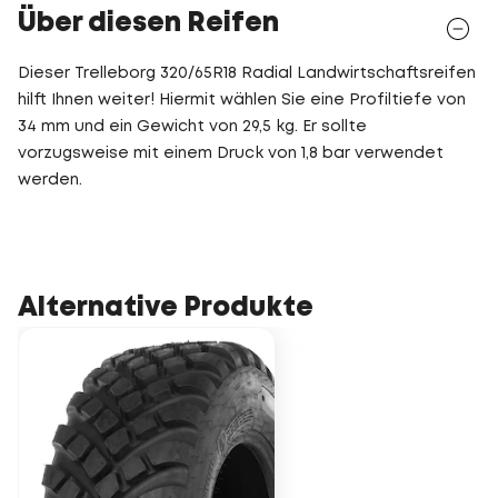
Über diesen Reifen
Dieser Trelleborg 320/65R18 Radial Landwirtschaftsreifen
hilft Ihnen weiter! Hiermit wählen Sie eine Profiltiefe von
34 mm und ein Gewicht von 29,5 kg. Er sollte
vorzugsweise mit einem Druck von 1,8 bar verwendet
werden.
Alternative Produkte