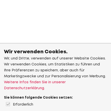
Wir verwenden Cookies.
Wir, und Dritte, verwenden auf unserer Website Cookies.
Wir verwenden Cookies, um Statistiken zu führen und
Ihre Präferenzen zu speichern, aber auch für
Marketingzwecke und zur Personalisierung von Werbung.
Weitere Infos finden Sie in unserer
Datenschutzerklärung.
Sie können folgende Cookies setzen:
Erforderlich