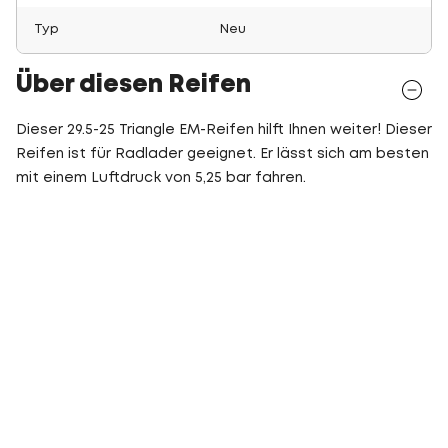
Typ
Neu
Über diesen Reifen
Dieser 29.5-25 Triangle EM-Reifen hilft Ihnen weiter! Dieser
Reifen ist für Radlader geeignet. Er lässt sich am besten
mit einem Luftdruck von 5,25 bar fahren.