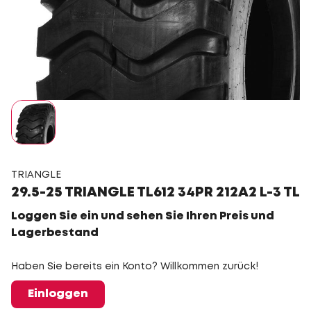
TRIANGLE
29.5-25 TRIANGLE TL612 34PR 212A2 L-3 TL
Loggen Sie ein und sehen Sie Ihren Preis und
Lagerbestand
Haben Sie bereits ein Konto? Willkommen zurück!
Einloggen