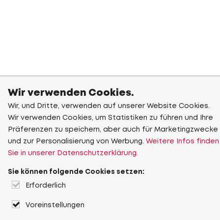
Wir verwenden Cookies.
Wir, und Dritte, verwenden auf unserer Website Cookies.
Wir verwenden Cookies, um Statistiken zu führen und Ihre
Präferenzen zu speichern, aber auch für Marketingzwecke
und zur Personalisierung von Werbung.
Weitere Infos finden
Sie in unserer Datenschutzerklärung.
Sie können folgende Cookies setzen:
Erforderlich
Voreinstellungen