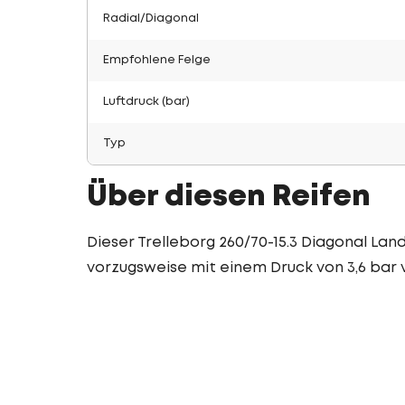
Radial/Diagonal
Empfohlene Felge
Luftdruck (bar)
Typ
Über diesen Reifen
Dieser Trelleborg 260/70-15.3 Diagonal Landw
vorzugsweise mit einem Druck von 3,6 bar