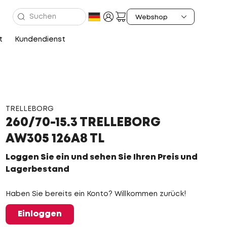
t
Kundendienst
TRELLEBORG
260/70-15.3 TRELLEBORG
AW305 126A8 TL
Loggen Sie ein und sehen Sie Ihren Preis und
Lagerbestand
Haben Sie bereits ein Konto? Willkommen zurück!
Einloggen