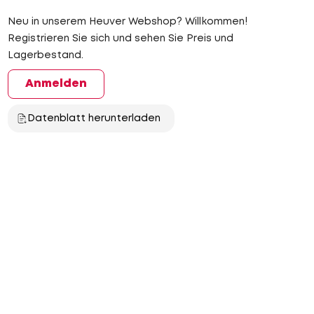
Neu in unserem Heuver Webshop? Willkommen!
Registrieren Sie sich und sehen Sie Preis und
Lagerbestand.
Anmelden
Datenblatt herunterladen