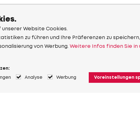
ies.
f unserer Website Cookies.
tistiken zu führen und Ihre Präferenzen zu speichern,
sonalisierung von Werbung.
Weitere Infos finden Sie in
zen:
ungen
Analyse
Werbung
Voreinstellungen s