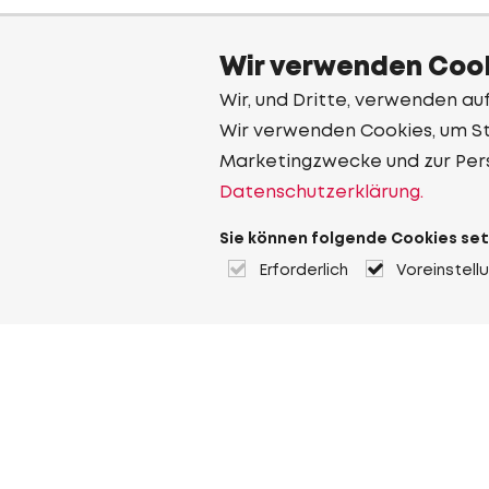
Wir verwenden Cook
Wir, und Dritte, verwenden au
Wir verwenden Cookies, um Sta
Marketingzwecke und zur Per
Datenschutzerklärung.
Sie können folgende Cookies set
Erforderlich
Voreinstell