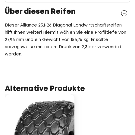
Über diesen Reifen
Dieser Alliance 23.1-26 Diagonal Landwirtschaftsreifen
hilft Ihnen weiter! Hiermit wählen Sie eine Profiltiefe von
27,94 mm und ein Gewicht von 154,76 kg. Er sollte
vorzugsweise mit einem Druck von 2,3 bar verwendet
werden.
Alternative Produkte