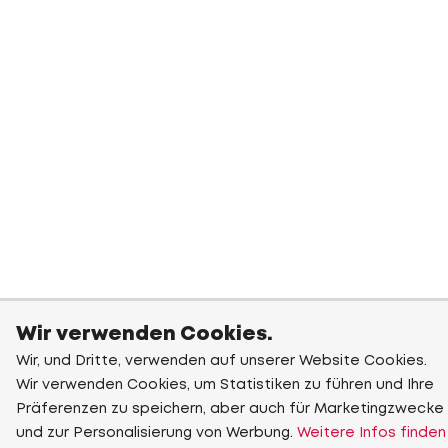
Wir verwenden Cookies.
Wir, und Dritte, verwenden auf unserer Website Cookies.
Wir verwenden Cookies, um Statistiken zu führen und Ihre
Präferenzen zu speichern, aber auch für Marketingzwecke
und zur Personalisierung von Werbung.
Weitere Infos finden