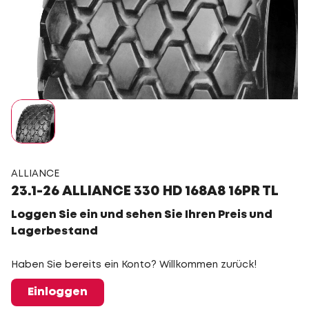
ALLIANCE
23.1-26 ALLIANCE 330 HD 168A8 16PR TL
Loggen Sie ein und sehen Sie Ihren Preis und
Lagerbestand
Haben Sie bereits ein Konto? Willkommen zurück!
Einloggen