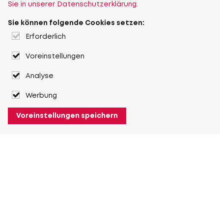
Sie in unserer Datenschutzerklärung.
Sie können folgende Cookies setzen:
Erforderlich
Voreinstellungen
Analyse
Werbung
Voreinstellungen speichern
Über Heuver
Heuver
Geschichte
Mehr Über Heuver