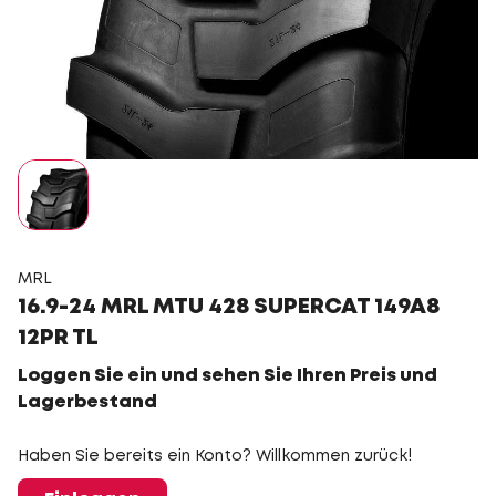
MRL
16.9-24 MRL MTU 428 SUPERCAT 149A8
12PR TL
Loggen Sie ein und sehen Sie Ihren Preis und
Lagerbestand
Haben Sie bereits ein Konto? Willkommen zurück!