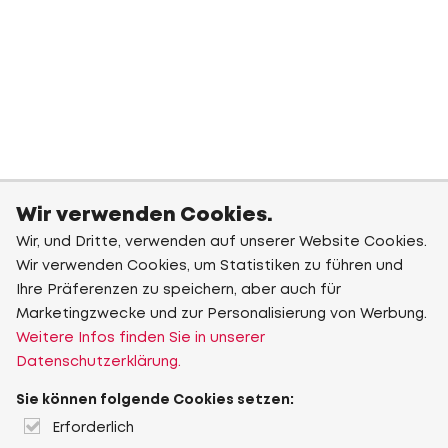
Wir verwenden Cookies.
Wir, und Dritte, verwenden auf unserer Website Cookies.
Wir verwenden Cookies, um Statistiken zu führen und
Ihre Präferenzen zu speichern, aber auch für
Marketingzwecke und zur Personalisierung von Werbung.
Weitere Infos finden Sie in unserer
Datenschutzerklärung.
Sie können folgende Cookies setzen:
Erforderlich