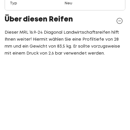
Typ
Neu
Über diesen Reifen
Dieser MRL 16.9-24 Diagonal Landwirtschaftsreifen hilft
Ihnen weiter! Hiermit wählen Sie eine Profiltiefe von 28
mm und ein Gewicht von 83,5 kg. Er sollte vorzugsweise
mit einem Druck von 2,6 bar verwendet werden.