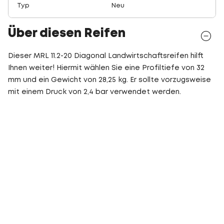
Typ
Neu
Über diesen Reifen
Dieser MRL 11.2-20 Diagonal Landwirtschaftsreifen hilft
Ihnen weiter! Hiermit wählen Sie eine Profiltiefe von 32
mm und ein Gewicht von 28,25 kg. Er sollte vorzugsweise
mit einem Druck von 2,4 bar verwendet werden.