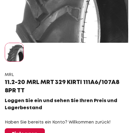
MRL
11.2-20 MRL MRT 329 KIRTI 111A6/107A8
8PR TT
Loggen Sie ein und sehen Sie Ihren Preis und
Lagerbestand
Haben Sie bereits ein Konto? Willkommen zurück!