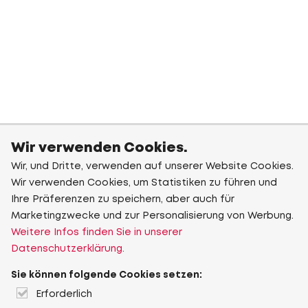
Wir verwenden Cookies.
Wir, und Dritte, verwenden auf unserer Website Cookies.
Wir verwenden Cookies, um Statistiken zu führen und
Ihre Präferenzen zu speichern, aber auch für
Marketingzwecke und zur Personalisierung von Werbung.
Weitere Infos finden Sie in unserer
Datenschutzerklärung.
Sie können folgende Cookies setzen:
Erforderlich