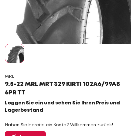
MRL
9.5-22 MRL MRT 329 KIRTI 102A6/99A8
6PR TT
Loggen Sie ein und sehen Sie Ihren Preis und
Lagerbestand
Haben Sie bereits ein Konto? Willkommen zurück!