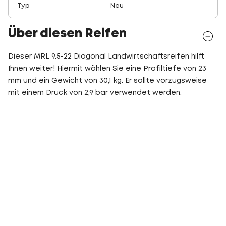
Typ
Neu
Über diesen Reifen
Dieser MRL 9.5-22 Diagonal Landwirtschaftsreifen hilft
Ihnen weiter! Hiermit wählen Sie eine Profiltiefe von 23
mm und ein Gewicht von 30,1 kg. Er sollte vorzugsweise
mit einem Druck von 2,9 bar verwendet werden.