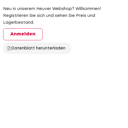
Neu in unserem Heuver Webshop? Willkommen!
Registrieren Sie sich und sehen Sie Preis und
Lagerbestand.
Anmelden
Datenblatt herunterladen