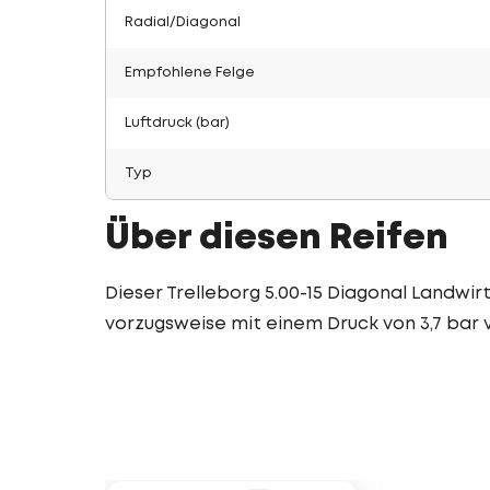
Radial/Diagonal
Empfohlene Felge
Luftdruck (bar)
Typ
Über diesen Reifen
Dieser Trelleborg 5.00-15 Diagonal Landwirts
vorzugsweise mit einem Druck von 3,7 bar