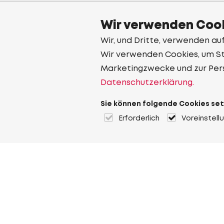
Wir verwenden Cook
Wir, und Dritte, verwenden au
Wir verwenden Cookies, um Sta
Marketingzwecke und zur Per
Datenschutzerklärung.
Sie können folgende Cookies set
Erforderlich
Voreinstell