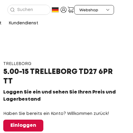
t
Kundendienst
TRELLEBORG
5.00-15 TRELLEBORG TD27 6PR
TT
Loggen Sie ein und sehen Sie Ihren Preis und
Lagerbestand
Haben Sie bereits ein Konto? Willkommen zurück!
Einloggen