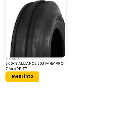
ALLIANCE
5.00-15 ALLIANCE 303 FARMPRO
91A6 6PR TT
Mehr info