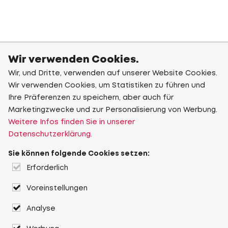
Wir verwenden Cookies.
Wir, und Dritte, verwenden auf unserer Website Cookies.
Wir verwenden Cookies, um Statistiken zu führen und
Ihre Präferenzen zu speichern, aber auch für
Marketingzwecke und zur Personalisierung von Werbung.
Weitere Infos finden Sie in unserer
Datenschutzerklärung.
Sie können folgende Cookies setzen:
Erforderlich
Voreinstellungen
Analyse