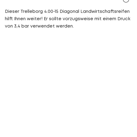
Dieser Trelleborg 4.00-15 Diagonal Landwirtschaftsreifen
hilft Ihnen weiter! Er sollte vorzugsweise mit einem Druck
von 3,4 bar verwendet werden.