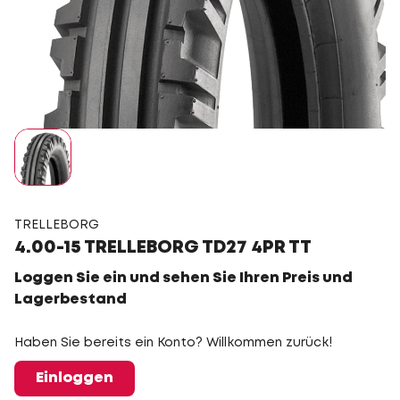
TRELLEBORG
4.00-15 TRELLEBORG TD27 4PR TT
Loggen Sie ein und sehen Sie Ihren Preis und
Lagerbestand
Haben Sie bereits ein Konto? Willkommen zurück!
Einloggen