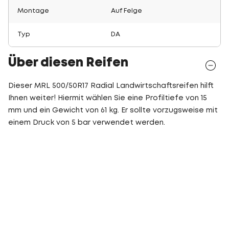
Montage
Auf Felge
Typ
DA
Über diesen Reifen
Dieser MRL 500/50R17 Radial Landwirtschaftsreifen hilft
Ihnen weiter! Hiermit wählen Sie eine Profiltiefe von 15
mm und ein Gewicht von 61 kg. Er sollte vorzugsweise mit
einem Druck von 5 bar verwendet werden.