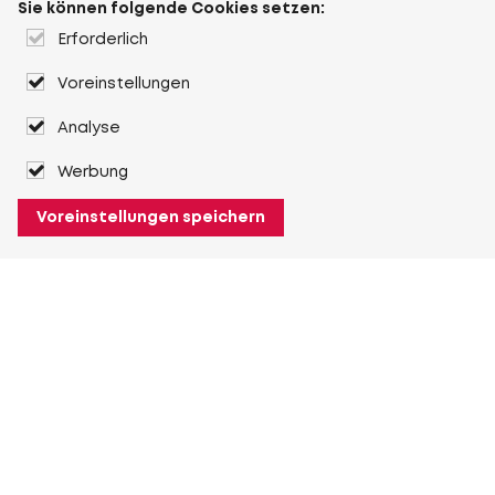
Sie können folgende Cookies setzen:
Erforderlich
Voreinstellungen
Analyse
Werbung
Voreinstellungen speichern
Über Heuver
Heuver