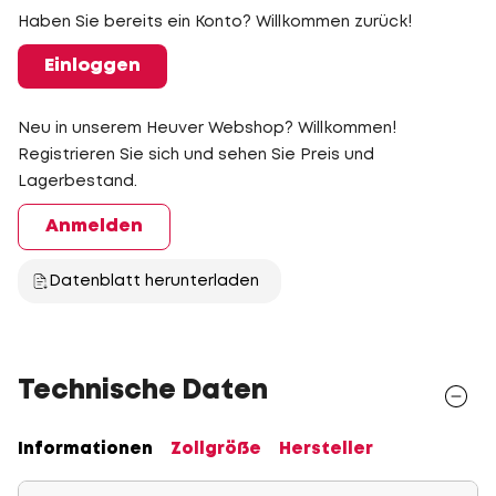
Haben Sie bereits ein Konto? Willkommen zurück!
Einloggen
Neu in unserem Heuver Webshop? Willkommen!
Registrieren Sie sich und sehen Sie Preis und
Lagerbestand.
Anmelden
Datenblatt herunterladen
Technische Daten
Informationen
Zollgröße
Hersteller