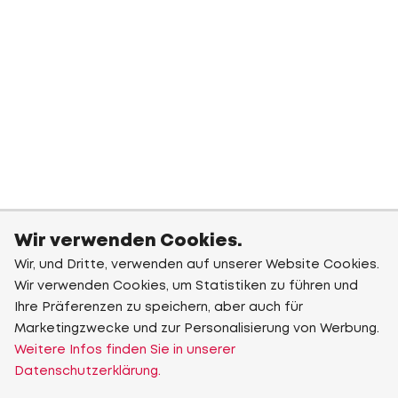
Wir verwenden Cookies.
Wir, und Dritte, verwenden auf unserer Website Cookies.
Wir verwenden Cookies, um Statistiken zu führen und
Ihre Präferenzen zu speichern, aber auch für
Marketingzwecke und zur Personalisierung von Werbung.
Weitere Infos finden Sie in unserer
Datenschutzerklärung.