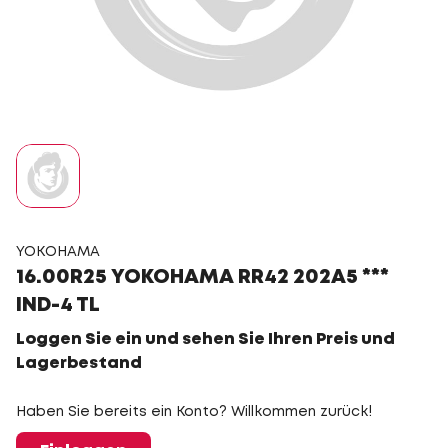
YOKOHAMA
16.00R25 YOKOHAMA RR42 202A5 ***
IND-4 TL
Loggen Sie ein und sehen Sie Ihren Preis und
Lagerbestand
Haben Sie bereits ein Konto? Willkommen zurück!