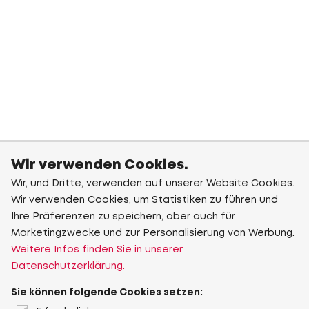
Wir verwenden Cookies.
Wir, und Dritte, verwenden auf unserer Website Cookies.
Wir verwenden Cookies, um Statistiken zu führen und
Ihre Präferenzen zu speichern, aber auch für
Marketingzwecke und zur Personalisierung von Werbung.
Weitere Infos finden Sie in unserer
Datenschutzerklärung.
Sie können folgende Cookies setzen: