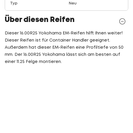
Typ
Neu
Über diesen Reifen
Dieser 16.00R25 Yokohama EM-Reifen hilft Ihnen weiter!
Dieser Reifen ist für Container Handler geeignet.
Außerdem hat dieser EM-Reifen eine Profiltiefe von 50
mm. Der 16.00R25 Yokohama lässt sich am besten auf
einer 11.25 Felge montieren.