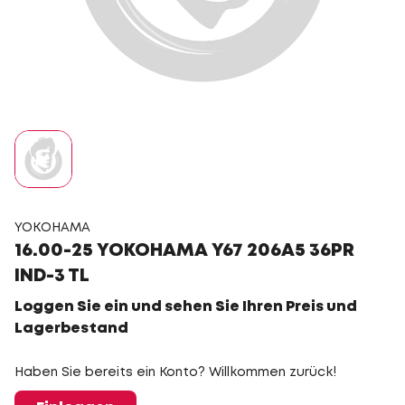
YOKOHAMA
16.00-25 YOKOHAMA Y67 206A5 36PR
IND-3 TL
Loggen Sie ein und sehen Sie Ihren Preis und
Lagerbestand
Haben Sie bereits ein Konto? Willkommen zurück!