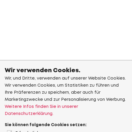
Wir verwenden Cookies.
Wir, und Dritte, verwenden auf unserer Website Cookies.
Wir verwenden Cookies, um Statistiken zu führen und
Ihre Präferenzen zu speichern, aber auch für
Marketingzwecke und zur Personalisierung von Werbung.
Weitere Infos finden Sie in unserer
Datenschutzerklärung.
Sie können folgende Cookies setzen: