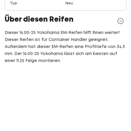
Typ
Neu
Über diesen Reifen
Dieser 16.00-25 Yokohama EM-Reifen hilft Ihnen weiter!
Dieser Reifen ist für Container Handler geeignet.
Außerdem hat dieser EM-Reifen eine Profiltiefe von 34,3
mm. Der 16.00-25 Yokohama lässt sich am besten auf
einer 11.25 Felge montieren.