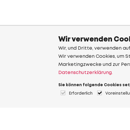
Wir verwenden Cook
Wir, und Dritte, verwenden au
Wir verwenden Cookies, um Sta
Marketingzwecke und zur Per
Datenschutzerklärung.
Sie können folgende Cookies set
Erforderlich
Voreinstell