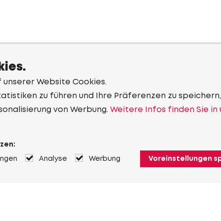
ies.
f unserer Website Cookies.
tistiken zu führen und Ihre Präferenzen zu speichern,
sonalisierung von Werbung.
Weitere Infos finden Sie in
zen:
ungen
Analyse
Werbung
Voreinstellungen s