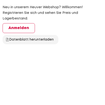
Neu in unserem Heuver Webshop? Willkommen!
Registrieren Sie sich und sehen Sie Preis und
Lagerbestand.
Anmelden
Datenblatt herunterladen