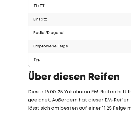
TL/TT
Einsatz
Radial/Diagonal
Empfohlene Felge
Typ
Über diesen Reifen
Dieser 16.00-25 Yokohama EM-Reifen hilft I
geeignet. Außerdem hat dieser EM-Reifen e
lässt sich am besten auf einer 11.25 Felge 