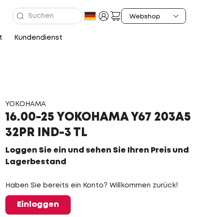
t
Kundendienst
YOKOHAMA
16.00-25 YOKOHAMA Y67 203A5
32PR IND-3 TL
Loggen Sie ein und sehen Sie Ihren Preis und
Lagerbestand
Haben Sie bereits ein Konto? Willkommen zurück!
Einloggen