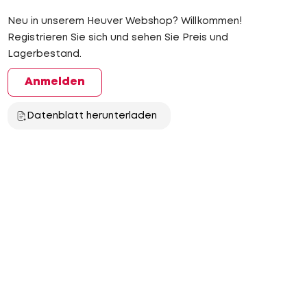
Neu in unserem Heuver Webshop? Willkommen!
Registrieren Sie sich und sehen Sie Preis und
Lagerbestand.
Anmelden
Datenblatt herunterladen