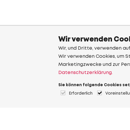
Wir verwenden Cook
Wir, und Dritte, verwenden au
Wir verwenden Cookies, um Sta
Marketingzwecke und zur Per
Datenschutzerklärung.
Sie können folgende Cookies set
Erforderlich
Voreinstell