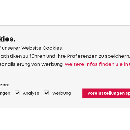
ies.
f unserer Website Cookies.
tistiken zu führen und Ihre Präferenzen zu speichern,
sonalisierung von Werbung.
Weitere Infos finden Sie in
zen:
ungen
Analyse
Werbung
Voreinstellungen s