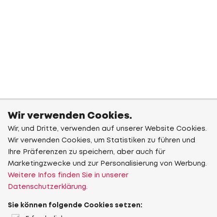
Wir verwenden Cookies.
Wir, und Dritte, verwenden auf unserer Website Cookies.
Wir verwenden Cookies, um Statistiken zu führen und
Ihre Präferenzen zu speichern, aber auch für
Marketingzwecke und zur Personalisierung von Werbung.
Weitere Infos finden Sie in unserer
Datenschutzerklärung.
Sie können folgende Cookies setzen: