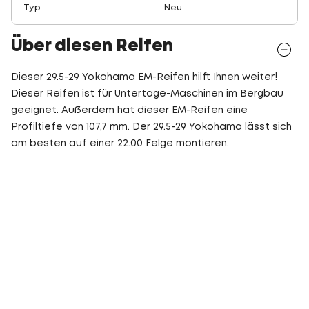
Typ
Neu
Über diesen Reifen
Dieser 29.5-29 Yokohama EM-Reifen hilft Ihnen weiter!
Dieser Reifen ist für Untertage-Maschinen im Bergbau
geeignet. Außerdem hat dieser EM-Reifen eine
Profiltiefe von 107,7 mm. Der 29.5-29 Yokohama lässt sich
am besten auf einer 22.00 Felge montieren.