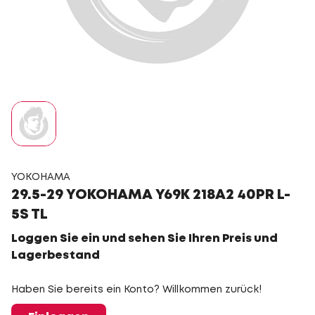
YOKOHAMA
29.5-29 YOKOHAMA Y69K 218A2 40PR L-
5S TL
Loggen Sie ein und sehen Sie Ihren Preis und
Lagerbestand
Haben Sie bereits ein Konto? Willkommen zurück!