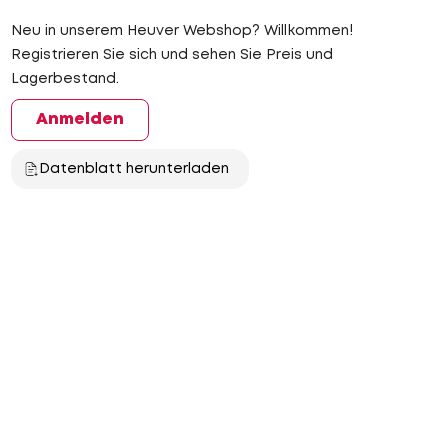
Neu in unserem Heuver Webshop? Willkommen!
Registrieren Sie sich und sehen Sie Preis und
Lagerbestand.
Anmelden
Datenblatt herunterladen