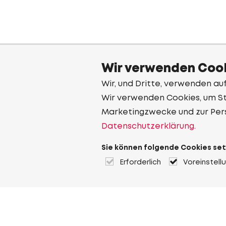
Wir verwenden Cook
Wir, und Dritte, verwenden au
Wir verwenden Cookies, um Sta
Marketingzwecke und zur Per
Datenschutzerklärung.
Sie können folgende Cookies set
Erforderlich
Voreinstell