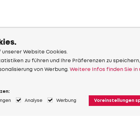
ies.
f unserer Website Cookies.
tistiken zu führen und Ihre Präferenzen zu speichern,
sonalisierung von Werbung.
Weitere Infos finden Sie in
zen:
ungen
Analyse
Werbung
Voreinstellungen s