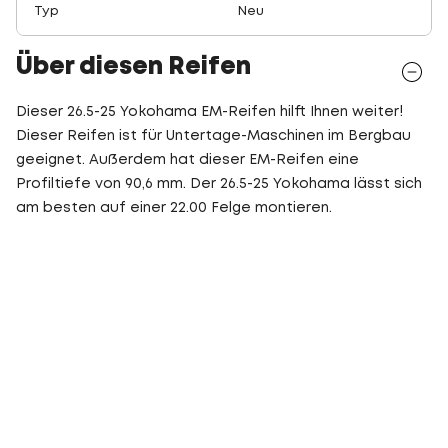
Typ
Neu
Über diesen Reifen
Dieser 26.5-25 Yokohama EM-Reifen hilft Ihnen weiter!
Dieser Reifen ist für Untertage-Maschinen im Bergbau
geeignet. Außerdem hat dieser EM-Reifen eine
Profiltiefe von 90,6 mm. Der 26.5-25 Yokohama lässt sich
am besten auf einer 22.00 Felge montieren.