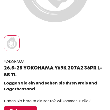
YOKOHAMA
26.5-25 YOKOHAMA Y69K 207A2 36PR L-
5S TL
Loggen Sie ein und sehen Sie Ihren Preis und
Lagerbestand
Haben Sie bereits ein Konto? Willkommen zurück!