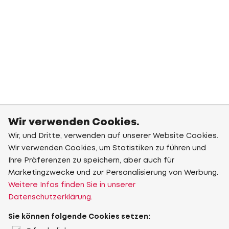
Wir verwenden Cookies.
Wir, und Dritte, verwenden auf unserer Website Cookies.
Wir verwenden Cookies, um Statistiken zu führen und
Ihre Präferenzen zu speichern, aber auch für
Marketingzwecke und zur Personalisierung von Werbung.
Weitere Infos finden Sie in unserer
Datenschutzerklärung.
Sie können folgende Cookies setzen: