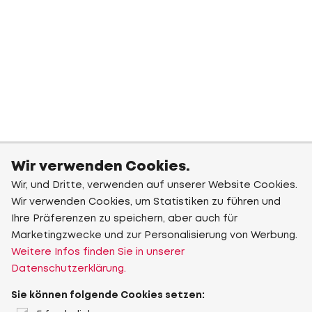
Wir verwenden Cookies.
Wir, und Dritte, verwenden auf unserer Website Cookies.
Wir verwenden Cookies, um Statistiken zu führen und
Ihre Präferenzen zu speichern, aber auch für
Marketingzwecke und zur Personalisierung von Werbung.
Weitere Infos finden Sie in unserer
Datenschutzerklärung.
Sie können folgende Cookies setzen: