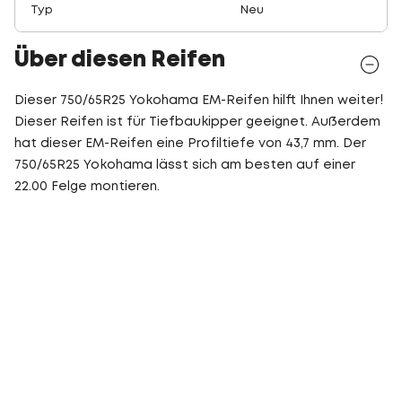
Typ
Neu
Über diesen Reifen
Dieser 750/65R25 Yokohama EM-Reifen hilft Ihnen weiter!
Dieser Reifen ist für Tiefbaukipper geeignet. Außerdem
hat dieser EM-Reifen eine Profiltiefe von 43,7 mm. Der
750/65R25 Yokohama lässt sich am besten auf einer
22.00 Felge montieren.