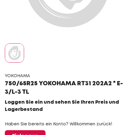
YOKOHAMA
750/65R25 YOKOHAMA RT31 202A2 * E-
3/L-3 TL
Loggen Sie ein und sehen Sie Ihren Preis und
Lagerbestand
Haben Sie bereits ein Konto? Willkommen zurück!