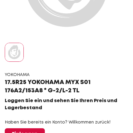
YOKOHAMA
17.5R25 YOKOHAMA MYX S01
176A2/153A8 * G-2/L-2 TL
Loggen Sie ein und sehen Sie Ihren Preis und
Lagerbestand
Haben Sie bereits ein Konto? Willkommen zurück!