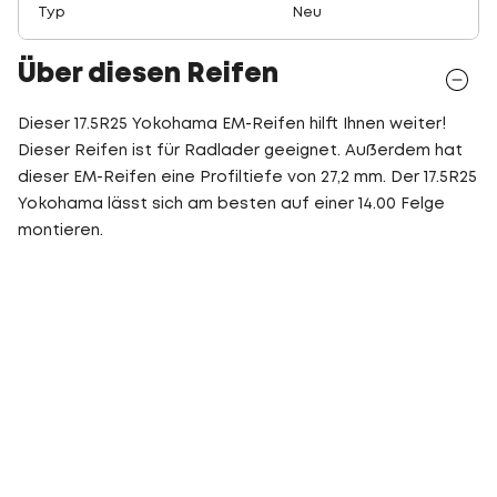
Typ
Neu
Über diesen Reifen
Dieser 17.5R25 Yokohama EM-Reifen hilft Ihnen weiter!
Dieser Reifen ist für Radlader geeignet. Außerdem hat
dieser EM-Reifen eine Profiltiefe von 27,2 mm. Der 17.5R25
Yokohama lässt sich am besten auf einer 14.00 Felge
montieren.