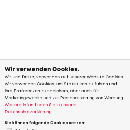
Wir verwenden Cookies.
Wir, und Dritte, verwenden auf unserer Website Cookies.
Wir verwenden Cookies, um Statistiken zu führen und
Ihre Präferenzen zu speichern, aber auch für
Marketingzwecke und zur Personalisierung von Werbung.
Weitere Infos finden Sie in unserer
Datenschutzerklärung.
Sie können folgende Cookies setzen: