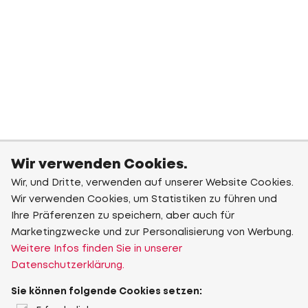
Wir verwenden Cookies.
Wir, und Dritte, verwenden auf unserer Website Cookies.
Wir verwenden Cookies, um Statistiken zu führen und
Ihre Präferenzen zu speichern, aber auch für
Marketingzwecke und zur Personalisierung von Werbung.
Weitere Infos finden Sie in unserer
Datenschutzerklärung.
Sie können folgende Cookies setzen: