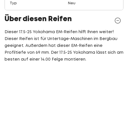
Typ
Neu
Über diesen Reifen
Dieser 17.5-25 Yokohama EM-Reifen hilft Ihnen weiter!
Dieser Reifen ist für Untertage-Maschinen im Bergbau
geeignet. Außerdem hat dieser EM-Reifen eine
Profiltiefe von 69 mm. Der 17.5-25 Yokohama lässt sich am
besten auf einer 14.00 Felge montieren.