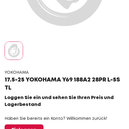
YOKOHAMA
17.5-25 YOKOHAMA Y69 188A2 28PR L-5S
TL
Loggen Sie ein und sehen Sie Ihren Preis und
Lagerbestand
Haben Sie bereits ein Konto? Willkommen zurück!