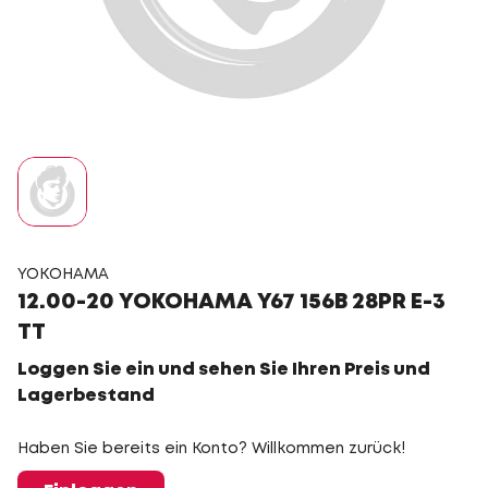
YOKOHAMA
12.00-20 YOKOHAMA Y67 156B 28PR E-3
TT
Loggen Sie ein und sehen Sie Ihren Preis und
Lagerbestand
Haben Sie bereits ein Konto? Willkommen zurück!