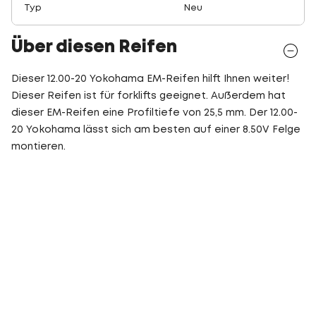
Typ
Neu
Über diesen Reifen
Dieser 12.00-20 Yokohama EM-Reifen hilft Ihnen weiter!
Dieser Reifen ist für forklifts geeignet. Außerdem hat
dieser EM-Reifen eine Profiltiefe von 25,5 mm. Der 12.00-
20 Yokohama lässt sich am besten auf einer 8.50V Felge
montieren.