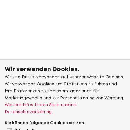
Wir verwenden Cookies.
Wir, und Dritte, verwenden auf unserer Website Cookies.
Wir verwenden Cookies, um Statistiken zu führen und
Ihre Präferenzen zu speichern, aber auch für
Marketingzwecke und zur Personalisierung von Werbung.
Weitere Infos finden Sie in unserer
Datenschutzerklärung.
Sie können folgende Cookies setzen: