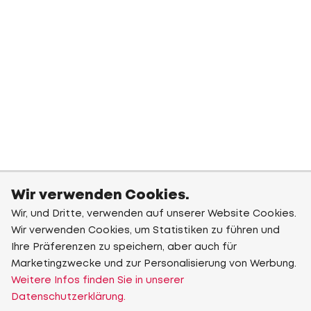
Wir verwenden Cookies.
Wir, und Dritte, verwenden auf unserer Website Cookies.
Wir verwenden Cookies, um Statistiken zu führen und
Ihre Präferenzen zu speichern, aber auch für
Marketingzwecke und zur Personalisierung von Werbung.
Weitere Infos finden Sie in unserer
Datenschutzerklärung.