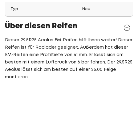
Typ
Neu
Über diesen Reifen
Dieser 29.5R25 Aeolus EM-Reifen hilft Ihnen weiter! Dieser
Reifen ist für Radlader geeignet. Außerdem hat dieser
EM-Reifen eine Profiltiefe von 41 mm. Er lässt sich am
besten mit einem Luftdruck von 6 bar fahren. Der 29.5R25
Aeolus lässt sich am besten auf einer 25.00 Felge
montieren.