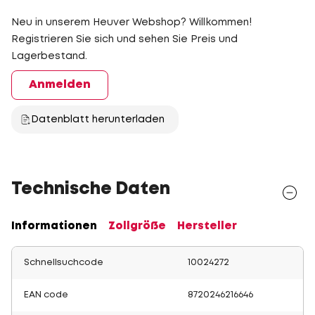
Neu in unserem Heuver Webshop? Willkommen!
Registrieren Sie sich und sehen Sie Preis und
Lagerbestand.
Anmelden
Datenblatt herunterladen
Technische Daten
Informationen
Zollgröße
Hersteller
Schnellsuchcode
10024272
EAN code
8720246216646