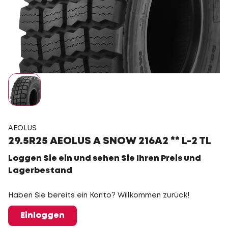
AEOLUS
29.5R25 AEOLUS A SNOW 216A2 ** L-2 TL
Loggen Sie ein und sehen Sie Ihren Preis und
Lagerbestand
Haben Sie bereits ein Konto? Willkommen zurück!
Einloggen