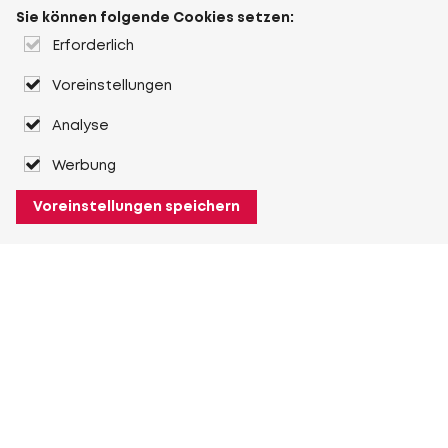
Sie können folgende Cookies setzen:
Erforderlich
Voreinstellungen
Analyse
Werbung
Voreinstellungen speichern
Über Heuver
Heuver