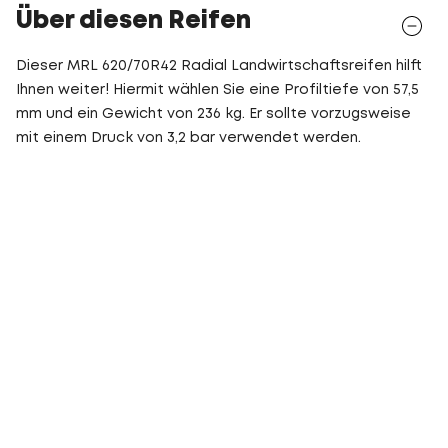
Über diesen Reifen
Dieser MRL 620/70R42 Radial Landwirtschaftsreifen hilft
Ihnen weiter! Hiermit wählen Sie eine Profiltiefe von 57,5
mm und ein Gewicht von 236 kg. Er sollte vorzugsweise
mit einem Druck von 3,2 bar verwendet werden.