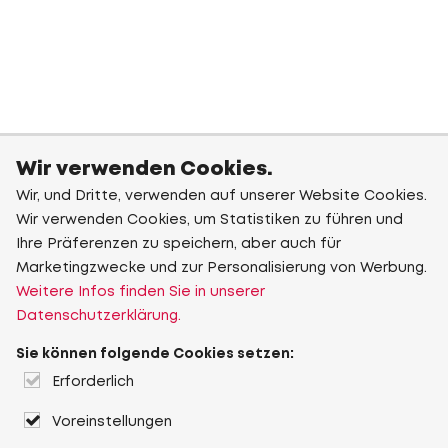
Wir verwenden Cookies.
Wir, und Dritte, verwenden auf unserer Website Cookies.
Wir verwenden Cookies, um Statistiken zu führen und
Ihre Präferenzen zu speichern, aber auch für
Marketingzwecke und zur Personalisierung von Werbung.
Weitere Infos finden Sie in unserer
Datenschutzerklärung.
Sie können folgende Cookies setzen:
Erforderlich
Voreinstellungen