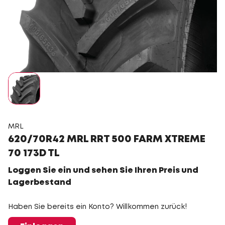
MRL
620/70R42 MRL RRT 500 FARM XTREME
70 173D TL
Loggen Sie ein und sehen Sie Ihren Preis und
Lagerbestand
Haben Sie bereits ein Konto? Willkommen zurück!