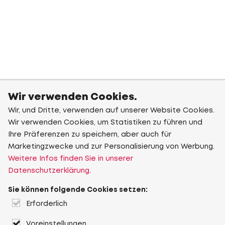
Wir verwenden Cookies.
Wir, und Dritte, verwenden auf unserer Website Cookies.
Wir verwenden Cookies, um Statistiken zu führen und
Ihre Präferenzen zu speichern, aber auch für
Marketingzwecke und zur Personalisierung von Werbung.
Weitere Infos finden Sie in unserer
Datenschutzerklärung.
Sie können folgende Cookies setzen:
Erforderlich
Voreinstellungen