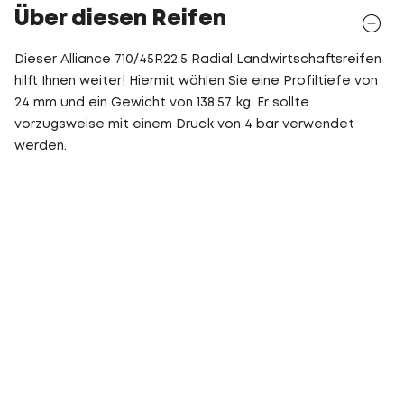
Über diesen Reifen
Dieser Alliance 710/45R22.5 Radial Landwirtschaftsreifen
hilft Ihnen weiter! Hiermit wählen Sie eine Profiltiefe von
24 mm und ein Gewicht von 138,57 kg. Er sollte
vorzugsweise mit einem Druck von 4 bar verwendet
werden.