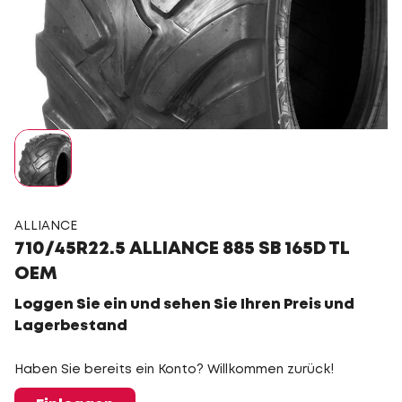
ALLIANCE
710/45R22.5 ALLIANCE 885 SB 165D TL
OEM
Loggen Sie ein und sehen Sie Ihren Preis und
Lagerbestand
Haben Sie bereits ein Konto? Willkommen zurück!