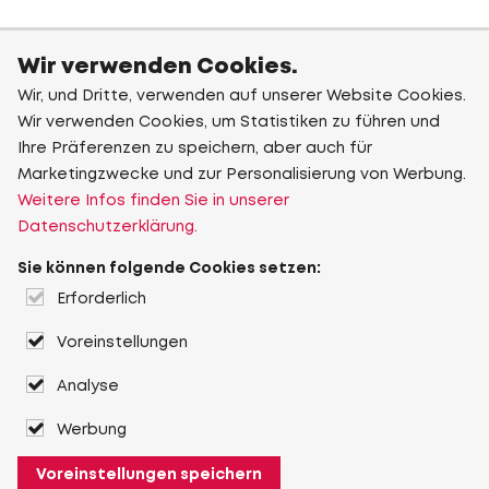
Wir verwenden Cookies.
Wir, und Dritte, verwenden auf unserer Website Cookies.
Wir verwenden Cookies, um Statistiken zu führen und
Ihre Präferenzen zu speichern, aber auch für
Marketingzwecke und zur Personalisierung von Werbung.
Weitere Infos finden Sie in unserer
Datenschutzerklärung.
Sie können folgende Cookies setzen:
Erforderlich
Voreinstellungen
Analyse
Werbung
Voreinstellungen speichern