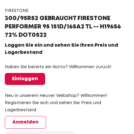
FIRESTONE
300/95R52 GEBRAUCHT FIRESTONE
PERFORMER 95 151D/165A2 TL -- H19656
72% DOT0522
Loggen Sie ein und sehen Sie Ihren Preis und
Lagerbestand
Haben Sie bereits ein Konto? Willkommen zurück!
Einloggen
Neu in unserem Heuver Webshop? Willkommen!
Registrieren Sie sich und sehen Sie Preis und
Lagerbestand.
Anmelden