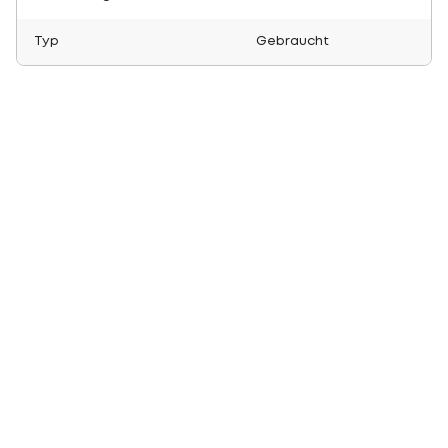
Typ
Gebraucht