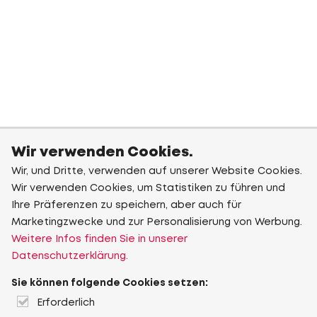
Wir verwenden Cookies.
Wir, und Dritte, verwenden auf unserer Website Cookies.
Wir verwenden Cookies, um Statistiken zu führen und
Ihre Präferenzen zu speichern, aber auch für
Marketingzwecke und zur Personalisierung von Werbung.
Weitere Infos finden Sie in unserer
Datenschutzerklärung.
Sie können folgende Cookies setzen:
Erforderlich