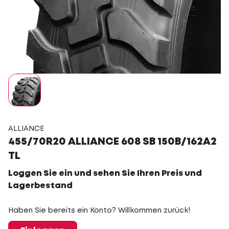
ALLIANCE
455/70R20 ALLIANCE 608 SB 150B/162A2
TL
Loggen Sie ein und sehen Sie Ihren Preis und
Lagerbestand
Haben Sie bereits ein Konto? Willkommen zurück!