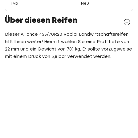
Typ
Neu
Über diesen Reifen
Dieser Alliance 455/70R20 Radial Landwirtschaftsreifen
hilft Ihnen weiter! Hiermit wählen Sie eine Profiltiefe von
22 mm und ein Gewicht von 78,1 kg. Er sollte vorzugsweise
mit einem Druck von 3,8 bar verwendet werden.