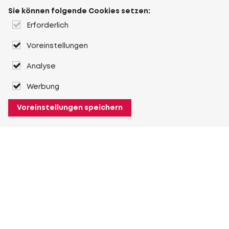
Sie können folgende Cookies setzen:
Erforderlich
Voreinstellungen
Analyse
Werbung
Voreinstellungen speichern
Über Heuver
Heuver