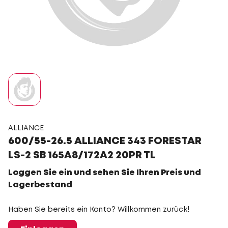
ALLIANCE
600/55-26.5 ALLIANCE 343 FORESTAR
LS-2 SB 165A8/172A2 20PR TL
Loggen Sie ein und sehen Sie Ihren Preis und
Lagerbestand
Haben Sie bereits ein Konto? Willkommen zurück!