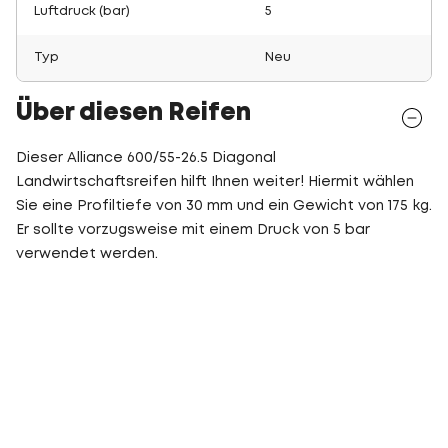
Luftdruck (bar)
5
Typ
Neu
Über diesen Reifen
Dieser Alliance 600/55-26.5 Diagonal
Landwirtschaftsreifen hilft Ihnen weiter! Hiermit wählen
Sie eine Profiltiefe von 30 mm und ein Gewicht von 175 kg.
Er sollte vorzugsweise mit einem Druck von 5 bar
verwendet werden.