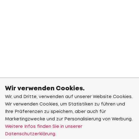
Wir verwenden Cookies.
Wir, und Dritte, verwenden auf unserer Website Cookies.
Wir verwenden Cookies, um Statistiken zu führen und
Ihre Präferenzen zu speichern, aber auch für
Marketingzwecke und zur Personalisierung von Werbung.
Weitere Infos finden Sie in unserer
Datenschutzerklärung.