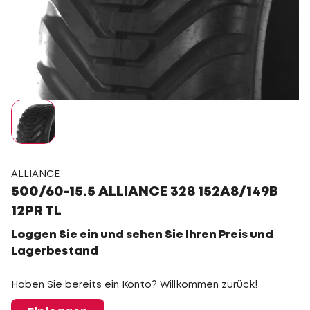
ALLIANCE
500/60-15.5 ALLIANCE 328 152A8/149B
12PR TL
Loggen Sie ein und sehen Sie Ihren Preis und
Lagerbestand
Haben Sie bereits ein Konto? Willkommen zurück!