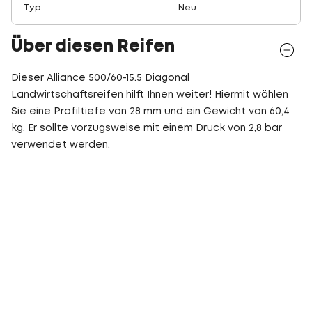
Typ
Neu
Über diesen Reifen
Dieser Alliance 500/60-15.5 Diagonal
Landwirtschaftsreifen hilft Ihnen weiter! Hiermit wählen
Sie eine Profiltiefe von 28 mm und ein Gewicht von 60,4
kg. Er sollte vorzugsweise mit einem Druck von 2,8 bar
verwendet werden.