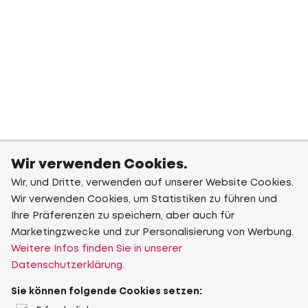
Wir verwenden Cookies.
Wir, und Dritte, verwenden auf unserer Website Cookies.
Wir verwenden Cookies, um Statistiken zu führen und
Ihre Präferenzen zu speichern, aber auch für
Marketingzwecke und zur Personalisierung von Werbung.
Weitere Infos finden Sie in unserer
Datenschutzerklärung.
Sie können folgende Cookies setzen: