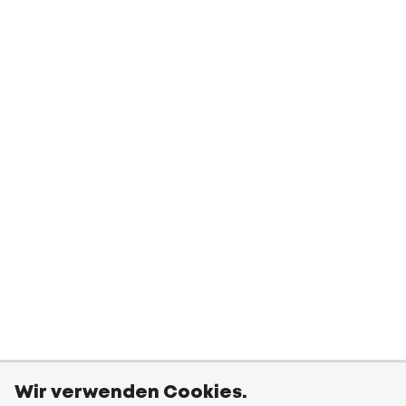
Wir verwenden Cookies.