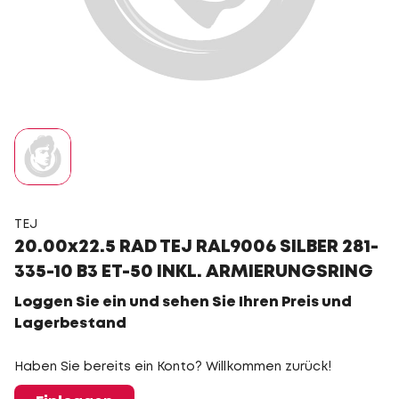
TEJ
20.00x22.5 RAD TEJ RAL9006 SILBER 281-
335-10 B3 ET-50 INKL. ARMIERUNGSRING
Loggen Sie ein und sehen Sie Ihren Preis und
Lagerbestand
Haben Sie bereits ein Konto? Willkommen zurück!