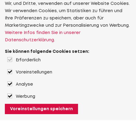
Wir, und Dritte, verwenden auf unserer Website Cookies.
Wir verwenden Cookies, um Statistiken zu führen und
Ihre Präferenzen zu speichern, aber auch für
Marketingzwecke und zur Personalisierung von Werbung.
Weitere Infos finden Sie in unserer
Datenschutzerklärung.
Sie können folgende Cookies setzen:
Erforderlich
Voreinstellungen
Analyse
Werbung
Voreinstellungen speichern