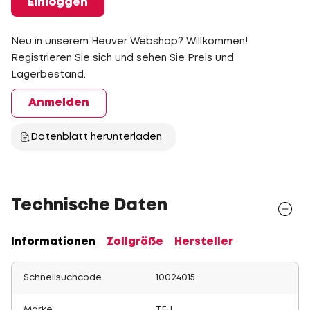
Einloggen
Neu in unserem Heuver Webshop? Willkommen!
Registrieren Sie sich und sehen Sie Preis und
Lagerbestand.
Anmelden
Datenblatt herunterladen
Technische Daten
Informationen
Zollgröße
Hersteller
Schnellsuchcode
10024015
Marke
TEJ