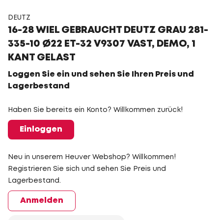
DEUTZ
16-28 WIEL GEBRAUCHT DEUTZ GRAU 281-
335-10 Ø22 ET-32 V9307 VAST, DEMO, 1
KANT GELAST
Loggen Sie ein und sehen Sie Ihren Preis und
Lagerbestand
Haben Sie bereits ein Konto? Willkommen zurück!
Einloggen
Neu in unserem Heuver Webshop? Willkommen!
Registrieren Sie sich und sehen Sie Preis und
Lagerbestand.
Anmelden