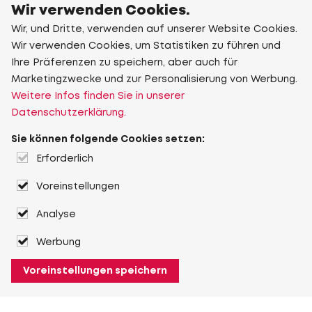
Wir verwenden Cookies.
Wir, und Dritte, verwenden auf unserer Website Cookies.
Wir verwenden Cookies, um Statistiken zu führen und
Ihre Präferenzen zu speichern, aber auch für
Marketingzwecke und zur Personalisierung von Werbung.
Weitere Infos finden Sie in unserer
Datenschutzerklärung.
Sie können folgende Cookies setzen:
Erforderlich
Voreinstellungen
Analyse
Werbung
Voreinstellungen speichern