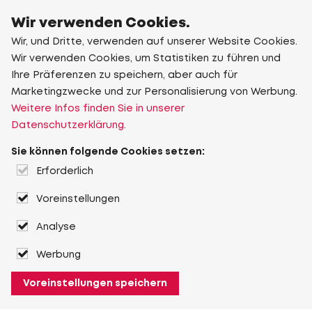
Wir verwenden Cookies.
Wir, und Dritte, verwenden auf unserer Website Cookies.
Wir verwenden Cookies, um Statistiken zu führen und
Ihre Präferenzen zu speichern, aber auch für
Marketingzwecke und zur Personalisierung von Werbung.
Weitere Infos finden Sie in unserer
Datenschutzerklärung.
Sie können folgende Cookies setzen:
Erforderlich
Voreinstellungen
Analyse
Werbung
Voreinstellungen speichern