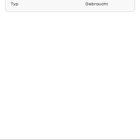
Typ
Gebraucht