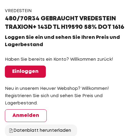
VREDESTEIN
480/70R34 GEBRAUCHT VREDESTEIN
TRAXION+ 143D TL H19590 58% DOT 1616
Loggen Sie ein und sehen Sie Ihren Preis und
Lagerbestand
Haben Sie bereits ein Konto? Willkommen zurück!
Einloggen
Neu in unserem Heuver Webshop? Willkommen!
Registrieren Sie sich und sehen Sie Preis und
Lagerbestand.
Anmelden
Datenblatt herunterladen