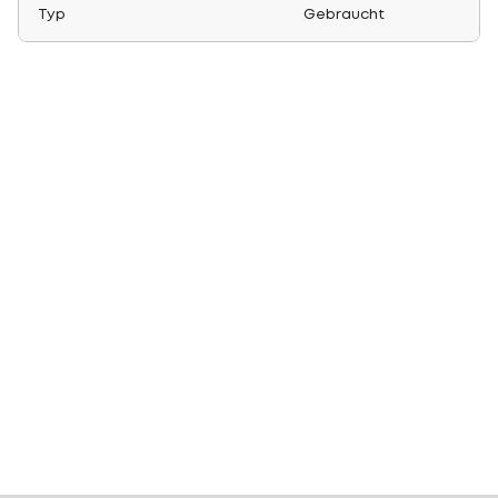
Typ
Gebraucht