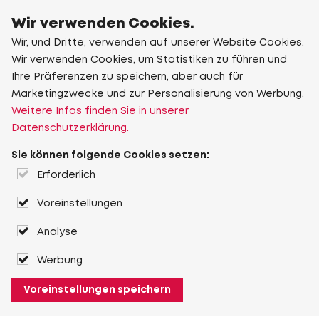
Wir verwenden Cookies.
Wir, und Dritte, verwenden auf unserer Website Cookies.
Wir verwenden Cookies, um Statistiken zu führen und
Ihre Präferenzen zu speichern, aber auch für
Marketingzwecke und zur Personalisierung von Werbung.
Weitere Infos finden Sie in unserer
Datenschutzerklärung.
Sie können folgende Cookies setzen:
Erforderlich
Voreinstellungen
Analyse
Werbung
Voreinstellungen speichern