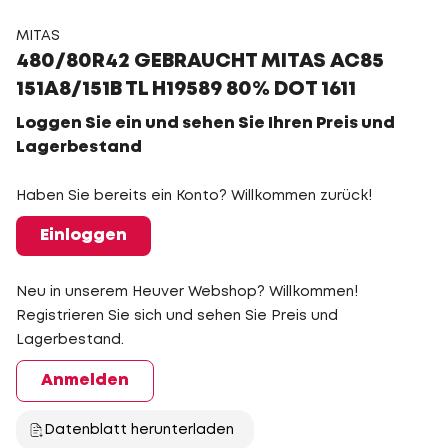
MITAS
480/80R42 GEBRAUCHT MITAS AC85
151A8/151B TL H19589 80% DOT 1611
Loggen Sie ein und sehen Sie Ihren Preis und
Lagerbestand
Haben Sie bereits ein Konto? Willkommen zurück!
Einloggen
Neu in unserem Heuver Webshop? Willkommen!
Registrieren Sie sich und sehen Sie Preis und
Lagerbestand.
Anmelden
Datenblatt herunterladen