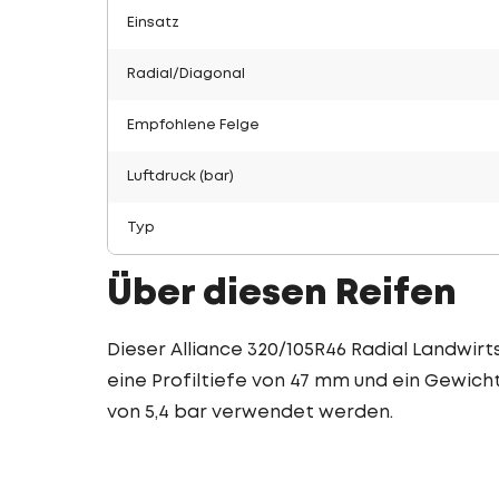
Einsatz
Radial/Diagonal
Empfohlene Felge
Luftdruck (bar)
Typ
Über diesen Reifen
Dieser Alliance 320/105R46 Radial Landwirts
eine Profiltiefe von 47 mm und ein Gewicht
von 5,4 bar verwendet werden.