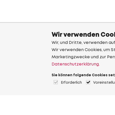
Wir verwenden Cook
Wir, und Dritte, verwenden au
Wir verwenden Cookies, um Sta
Marketingzwecke und zur Per
Datenschutzerklärung.
Sie können folgende Cookies set
Erforderlich
Voreinstell