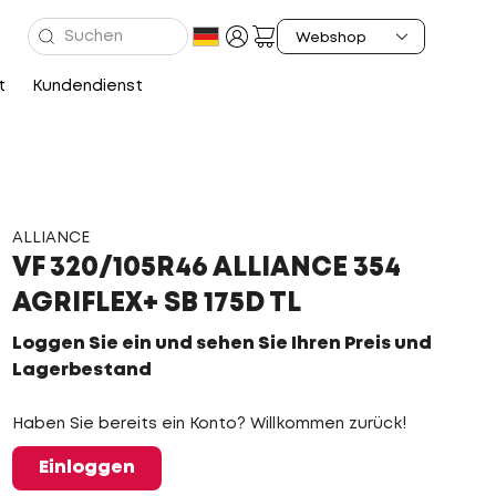
t
Kundendienst
ALLIANCE
VF 320/105R46 ALLIANCE 354
AGRIFLEX+ SB 175D TL
Loggen Sie ein und sehen Sie Ihren Preis und
Lagerbestand
Haben Sie bereits ein Konto? Willkommen zurück!
Einloggen