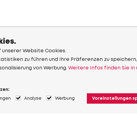
ies.
f unserer Website Cookies.
tistiken zu führen und Ihre Präferenzen zu speichern,
sonalisierung von Werbung.
Weitere Infos finden Sie in
zen:
ungen
Analyse
Werbung
Voreinstellungen s