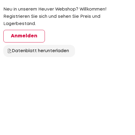
Neu in unserem Heuver Webshop? Willkommen!
Registrieren Sie sich und sehen Sie Preis und
Lagerbestand.
Anmelden
Datenblatt herunterladen