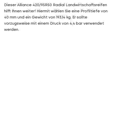
Dieser Alliance 420/95R50 Radial Landwirtschaftsreifen
hilft Ihnen weiter! Hiermit wählen Sie eine Profiltiefe von
40 mm und ein Gewicht von 193,14 kg. Er sollte
vorzugsweise mit einem Druck von 4,4 bar verwendet
werden.