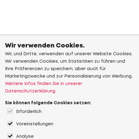
Wir verwenden Cookies.
Wir, und Dritte, verwenden auf unserer Website Cookies.
Wir verwenden Cookies, um Statistiken zu führen und
Ihre Präferenzen zu speichern, aber auch für
Marketingzwecke und zur Personalisierung von Werbung.
Weitere Infos finden Sie in unserer
Datenschutzerklärung.
Sie können folgende Cookies setzen:
Erforderlich
Voreinstellungen
Analyse