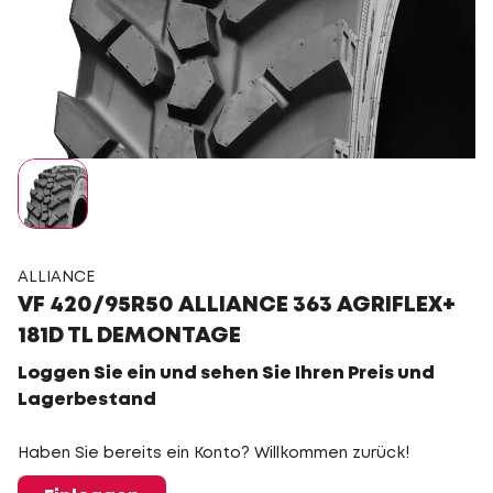
ALLIANCE
VF 420/95R50 ALLIANCE 363 AGRIFLEX+
181D TL DEMONTAGE
Loggen Sie ein und sehen Sie Ihren Preis und
Lagerbestand
Haben Sie bereits ein Konto? Willkommen zurück!