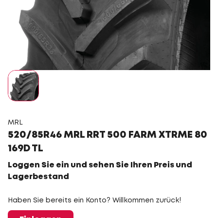
MRL
520/85R46 MRL RRT 500 FARM XTRME 80
169D TL
Loggen Sie ein und sehen Sie Ihren Preis und
Lagerbestand
Haben Sie bereits ein Konto? Willkommen zurück!