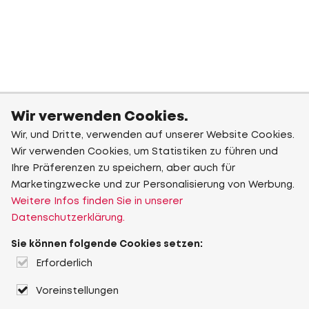
Wir verwenden Cookies.
Wir, und Dritte, verwenden auf unserer Website Cookies.
Wir verwenden Cookies, um Statistiken zu führen und
Ihre Präferenzen zu speichern, aber auch für
Marketingzwecke und zur Personalisierung von Werbung.
Weitere Infos finden Sie in unserer
Datenschutzerklärung.
Sie können folgende Cookies setzen:
Erforderlich
Voreinstellungen