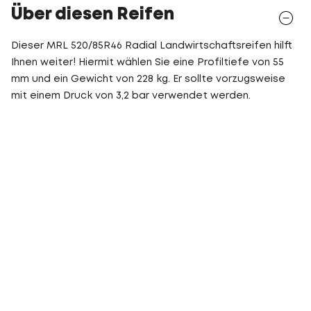
Über diesen Reifen
Dieser MRL 520/85R46 Radial Landwirtschaftsreifen hilft
Ihnen weiter! Hiermit wählen Sie eine Profiltiefe von 55
mm und ein Gewicht von 228 kg. Er sollte vorzugsweise
mit einem Druck von 3,2 bar verwendet werden.