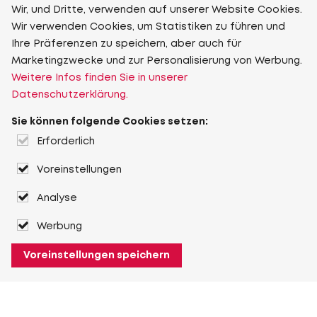
Wir, und Dritte, verwenden auf unserer Website Cookies.
Wir verwenden Cookies, um Statistiken zu führen und
Ihre Präferenzen zu speichern, aber auch für
Marketingzwecke und zur Personalisierung von Werbung.
Weitere Infos finden Sie in unserer
Datenschutzerklärung.
Sie können folgende Cookies setzen:
Erforderlich
Voreinstellungen
Analyse
Werbung
Voreinstellungen speichern