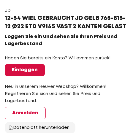
JD
12-54 WIEL GEBRAUCHT JD GELB 765-815-
12 Ø22 ET0 V9145 VAST 2 KANTEN GELAST
Loggen Sie ein und sehen Sie Ihren Preis und
Lagerbestand
Haben Sie bereits ein Konto? Willkommen zurück!
Einloggen
Neu in unserem Heuver Webshop? Willkommen!
Registrieren Sie sich und sehen Sie Preis und
Lagerbestand.
Anmelden
Datenblatt herunterladen