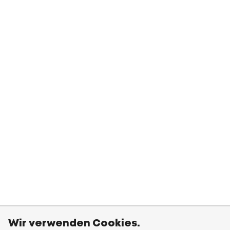
Wir verwenden Cookies.