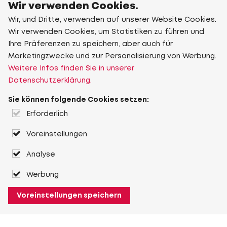
Wir verwenden Cookies.
Wir, und Dritte, verwenden auf unserer Website Cookies.
Wir verwenden Cookies, um Statistiken zu führen und
Ihre Präferenzen zu speichern, aber auch für
Marketingzwecke und zur Personalisierung von Werbung.
Weitere Infos finden Sie in unserer
Datenschutzerklärung.
Sie können folgende Cookies setzen:
Erforderlich
Voreinstellungen
Analyse
Werbung
Voreinstellungen speichern