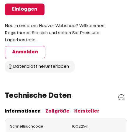
Einloggen
Neu in unserem Heuver Webshop? Willkommen!
Registrieren Sie sich und sehen Sie Preis und
Lagerbestand.
Anmelden
Datenblatt herunterladen
Technische Daten
Informationen
Zollgröße
Hersteller
Schnellsuchcode
10022541