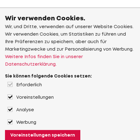
Wir verwenden Cookies.
Wir, und Dritte, verwenden auf unserer Website Cookies.
Wir verwenden Cookies, um Statistiken zu führen und
Ihre Präferenzen zu speichern, aber auch für
Marketingzwecke und zur Personalisierung von Werbung.
Weitere Infos finden Sie in unserer
Datenschutzerklärung.
Sie können folgende Cookies setzen:
Erforderlich
Voreinstellungen
Analyse
Werbung
Voreinstellungen speichern