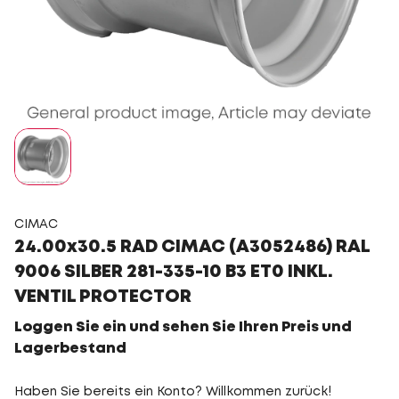
CIMAC
24.00x30.5 RAD CIMAC (A3052486) RAL
9006 SILBER 281-335-10 B3 ET0 INKL.
VENTIL PROTECTOR
Loggen Sie ein und sehen Sie Ihren Preis und
Lagerbestand
Haben Sie bereits ein Konto? Willkommen zurück!