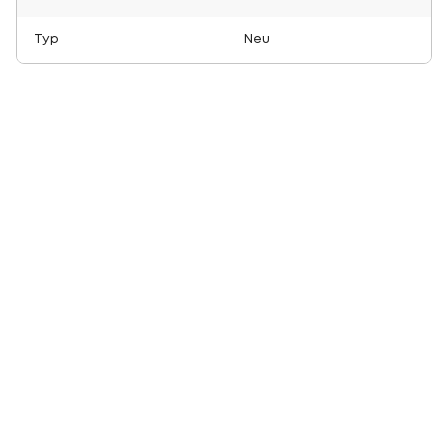
Typ
Neu