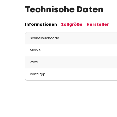
Technische Daten
Informationen
Zollgröße
Hersteller
Schnellsuchcode
Marke
Profil
Ventiltyp