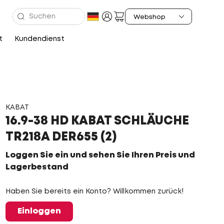
t
Kundendienst
KABAT
16.9-38 HD KABAT SCHLÄUCHE
TR218A DER655 (2)
Loggen Sie ein und sehen Sie Ihren Preis und
Lagerbestand
Haben Sie bereits ein Konto? Willkommen zurück!
Einloggen