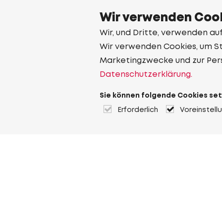
Wir verwenden Cook
Wir, und Dritte, verwenden au
Wir verwenden Cookies, um Sta
Marketingzwecke und zur Per
Datenschutzerklärung.
Sie können folgende Cookies set
Erforderlich
Voreinstell