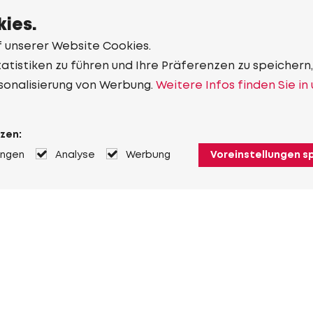
ies.
f unserer Website Cookies.
tistiken zu führen und Ihre Präferenzen zu speichern,
sonalisierung von Werbung.
Weitere Infos finden Sie in
zen:
ungen
Analyse
Werbung
Voreinstellungen s