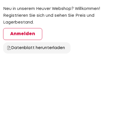
Neu in unserem Heuver Webshop? Willkommen!
Registrieren Sie sich und sehen Sie Preis und
Lagerbestand.
Anmelden
Datenblatt herunterladen