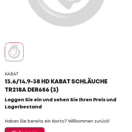
KABAT
13.6/14.9-38 HD KABAT SCHLÄUCHE
TR218A DER656 (3)
Loggen Sie ein und sehen Sie Ihren Preis und
Lagerbestand
Haben Sie bereits ein Konto? Willkommen zurück!