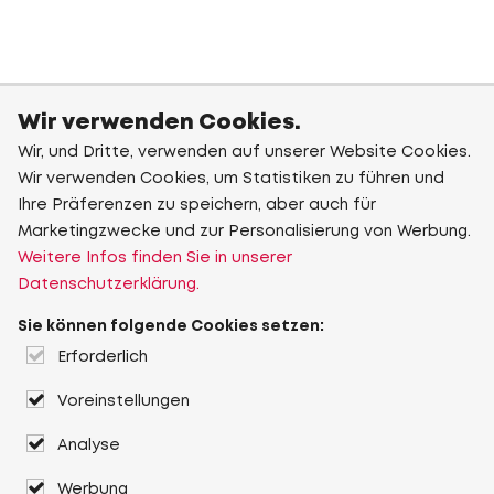
Wir verwenden Cookies.
Wir, und Dritte, verwenden auf unserer Website Cookies.
Wir verwenden Cookies, um Statistiken zu führen und
Ihre Präferenzen zu speichern, aber auch für
Marketingzwecke und zur Personalisierung von Werbung.
Weitere Infos finden Sie in unserer
Datenschutzerklärung.
Sie können folgende Cookies setzen:
Erforderlich
Voreinstellungen
Analyse
Werbung