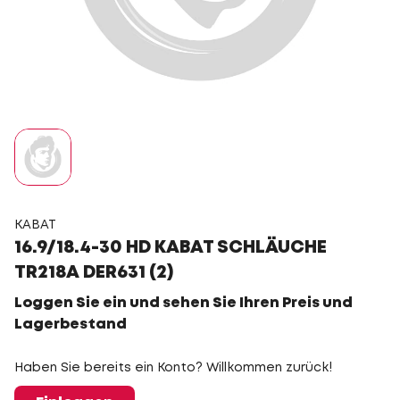
KABAT
16.9/18.4-30 HD KABAT SCHLÄUCHE
TR218A DER631 (2)
Loggen Sie ein und sehen Sie Ihren Preis und
Lagerbestand
Haben Sie bereits ein Konto? Willkommen zurück!