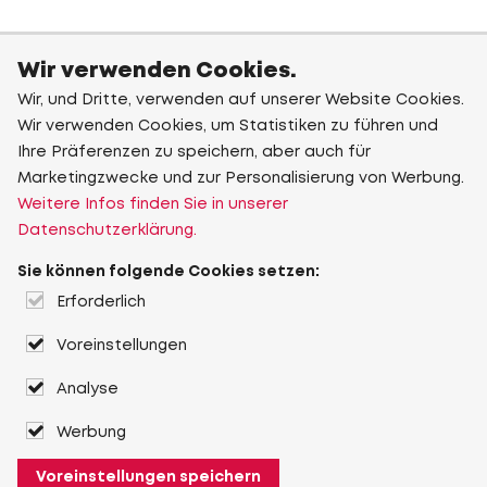
Wir verwenden Cookies.
Wir, und Dritte, verwenden auf unserer Website Cookies.
Wir verwenden Cookies, um Statistiken zu führen und
Ihre Präferenzen zu speichern, aber auch für
Marketingzwecke und zur Personalisierung von Werbung.
Weitere Infos finden Sie in unserer
Datenschutzerklärung.
Sie können folgende Cookies setzen:
Erforderlich
Voreinstellungen
Analyse
Werbung
Voreinstellungen speichern