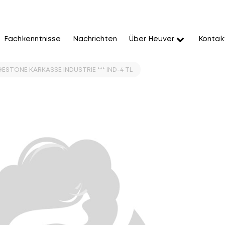
Fachkenntnisse
Nachrichten
Über Heuver
Kontak
GESTONE KARKASSE INDUSTRIE *** IND-4 TL