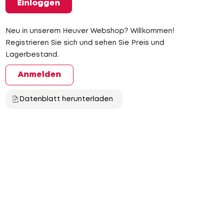
Einloggen
Neu in unserem Heuver Webshop? Willkommen!
Registrieren Sie sich und sehen Sie Preis und
Lagerbestand.
Anmelden
Datenblatt herunterladen