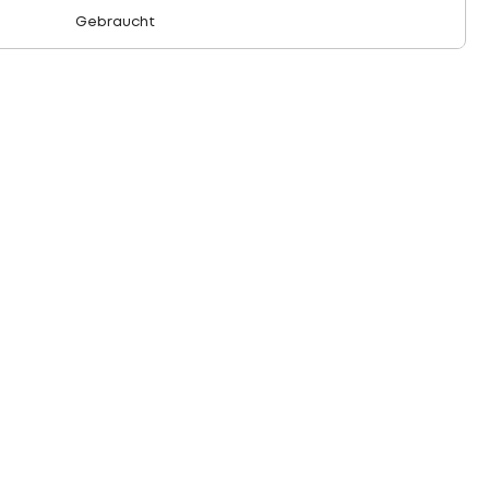
Gebraucht