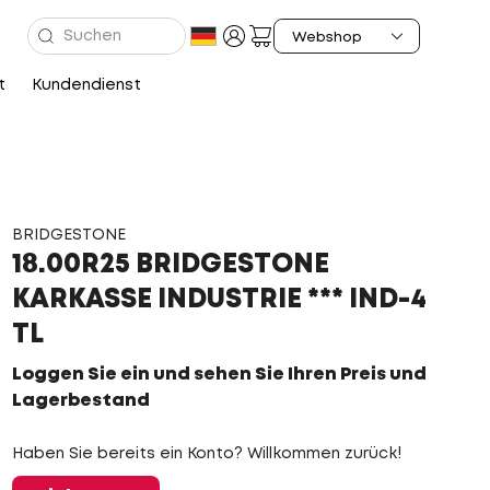
t
Kundendienst
BRIDGESTONE
18.00R25 BRIDGESTONE
KARKASSE INDUSTRIE *** IND-4
TL
Loggen Sie ein und sehen Sie Ihren Preis und
Lagerbestand
Haben Sie bereits ein Konto? Willkommen zurück!