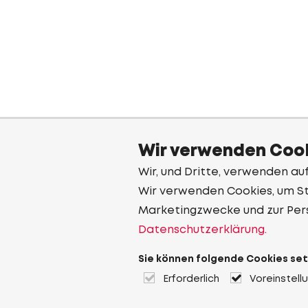
Wir verwenden Cook
Wir, und Dritte, verwenden au
Wir verwenden Cookies, um Sta
Marketingzwecke und zur Per
Datenschutzerklärung.
Sie können folgende Cookies set
Erforderlich
Voreinstell