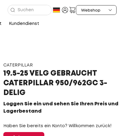
t
Kundendienst
CATERPILLAR
19.5-25 VELG GEBRAUCHT
CATERPILLAR 950/962GC 3-
DELIG
Loggen Sie ein und sehen Sie Ihren Preis und
Lagerbestand
Haben Sie bereits ein Konto? Willkommen zurück!