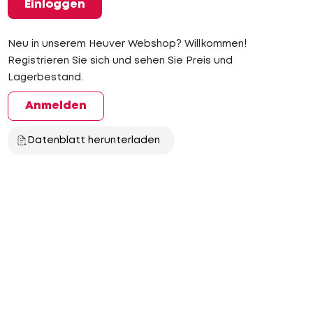
Einloggen
Neu in unserem Heuver Webshop? Willkommen!
Registrieren Sie sich und sehen Sie Preis und
Lagerbestand.
Anmelden
Datenblatt herunterladen