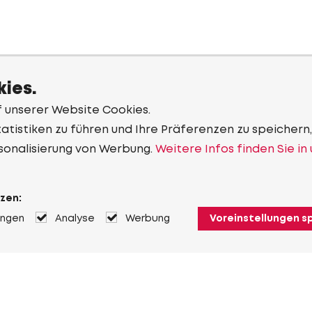
ies.
f unserer Website Cookies.
tistiken zu führen und Ihre Präferenzen zu speichern,
sonalisierung von Werbung.
Weitere Infos finden Sie in
zen:
ungen
Analyse
Werbung
Voreinstellungen s