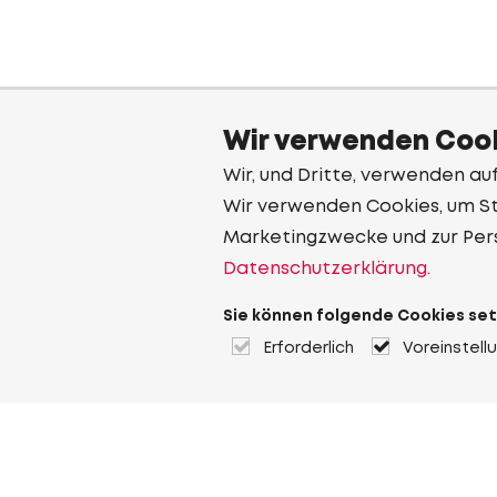
Wir verwenden Cook
Wir, und Dritte, verwenden au
Wir verwenden Cookies, um Sta
Marketingzwecke und zur Per
Datenschutzerklärung.
Sie können folgende Cookies set
Erforderlich
Voreinstell