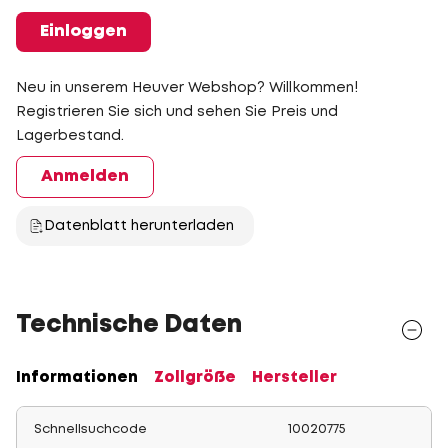
Einloggen
Neu in unserem Heuver Webshop? Willkommen!
Registrieren Sie sich und sehen Sie Preis und
Lagerbestand.
Anmelden
Datenblatt herunterladen
Technische Daten
Informationen
Zollgröße
Hersteller
Schnellsuchcode
10020775