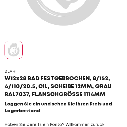
BEVRI
W12x28 RAD FESTGEBROCHEN, 8/152,
4/110/20.5, CIL, SCHEIBE 12MM, GRAU
RAL7037, FLANSCHGRÖSSE 1114MM
Loggen Sie ein und sehen Sie Ihren Preis und
Lagerbestand
Haben Sie bereits ein Konto? Willkommen zurück!