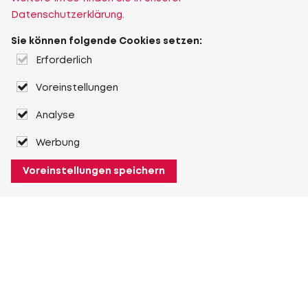
Datenschutzerklärung.
Sie können folgende Cookies setzen:
Erforderlich
Voreinstellungen
Analyse
Werbung
Voreinstellungen speichern
Über Heuver