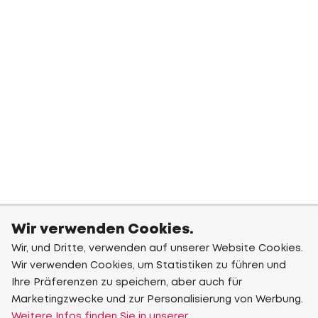
Wir verwenden Cookies.
Wir, und Dritte, verwenden auf unserer Website Cookies.
Wir verwenden Cookies, um Statistiken zu führen und
Ihre Präferenzen zu speichern, aber auch für
Marketingzwecke und zur Personalisierung von Werbung.
Weitere Infos finden Sie in unserer