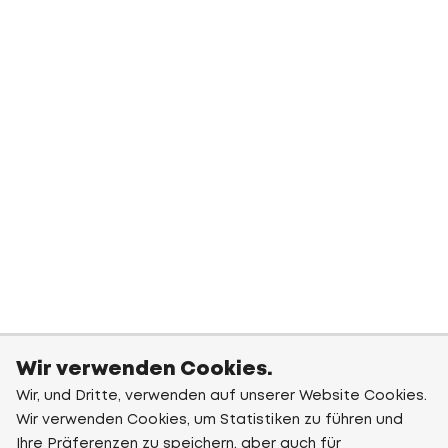
Wir verwenden Cookies.
Wir, und Dritte, verwenden auf unserer Website Cookies.
Wir verwenden Cookies, um Statistiken zu führen und
Ihre Präferenzen zu speichern, aber auch für