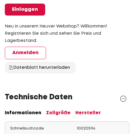
Einloggen
Neu in unserem Heuver Webshop? Willkommen!
Registrieren Sie sich und sehen Sie Preis und
Lagerbestand.
Anmelden
Datenblatt herunterladen
Technische Daten
Informationen
Zollgröße
Hersteller
Schnellsuchcode
10020596