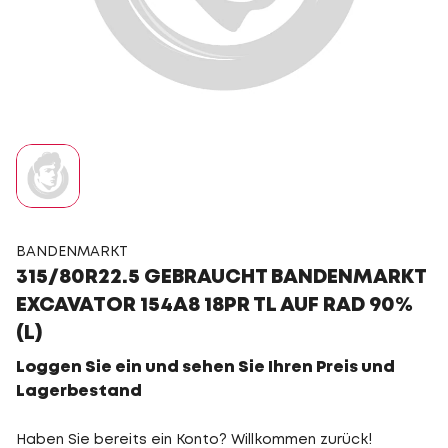
BANDENMARKT
315/80R22.5 GEBRAUCHT BANDENMARKT
EXCAVATOR 154A8 18PR TL AUF RAD 90%
(L)
Loggen Sie ein und sehen Sie Ihren Preis und
Lagerbestand
Haben Sie bereits ein Konto? Willkommen zurück!