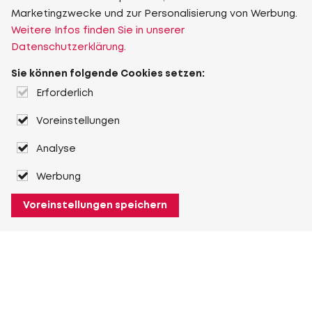
Marketingzwecke und zur Personalisierung von Werbung.
Weitere Infos finden Sie in unserer
Datenschutzerklärung.
Sie können folgende Cookies setzen:
Erforderlich
Voreinstellungen
Analyse
Werbung
Voreinstellungen speichern