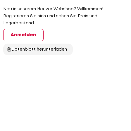
Neu in unserem Heuver Webshop? Willkommen!
Registrieren Sie sich und sehen Sie Preis und
Lagerbestand.
Anmelden
Datenblatt herunterladen