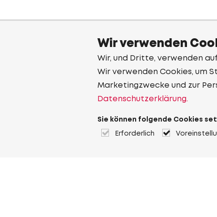
Wir verwenden Cook
Wir, und Dritte, verwenden au
Wir verwenden Cookies, um Sta
Marketingzwecke und zur Per
Datenschutzerklärung.
Sie können folgende Cookies set
Erforderlich
Voreinstell