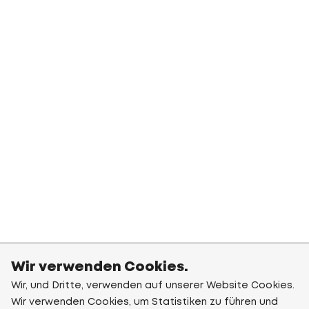
Wir verwenden Cookies.
Wir, und Dritte, verwenden auf unserer Website Cookies.
Wir verwenden Cookies, um Statistiken zu führen und