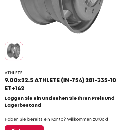
ATHLETE
9.00x22.5 ATHLETE (IN-754) 281-335-10
ET+162
Loggen Sie ein und sehen Sie Ihren Preis und
Lagerbestand
Haben Sie bereits ein Konto? Willkommen zurück!