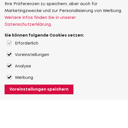
Ihre Präferenzen zu speichern, aber auch für
Marketingzwecke und zur Personalisierung von Werbung.
Weitere Infos finden Sie in unserer
Datenschutzerklärung.
Sie können folgende Cookies setzen:
Erforderlich
Voreinstellungen
Analyse
Werbung
Voreinstellungen speichern