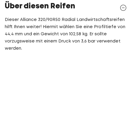
Über diesen Reifen
Dieser Alliance 320/90R50 Radial Landwirtschaftsreifen
hilft Ihnen weiter! Hiermit wählen Sie eine Profiltiefe von
44,4 mm und ein Gewicht von 102,58 kg. Er sollte
vorzugsweise mit einem Druck von 3,6 bar verwendet
werden.