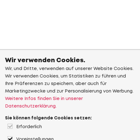
Wir verwenden Cookies.
Wir, und Dritte, verwenden auf unserer Website Cookies.
Wir verwenden Cookies, um Statistiken zu führen und
Ihre Präferenzen zu speichern, aber auch für
Marketingzwecke und zur Personalisierung von Werbung.
Weitere Infos finden Sie in unserer
Datenschutzerklärung.
Sie können folgende Cookies setzen:
Erforderlich
Voreinstellungen