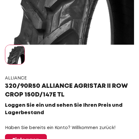
ALLIANCE
320/90R50 ALLIANCE AGRISTAR II ROW
CROP 150D/147E TL
Loggen Sie ein und sehen Sie Ihren Preis und
Lagerbestand
Haben Sie bereits ein Konto? Willkommen zurück!